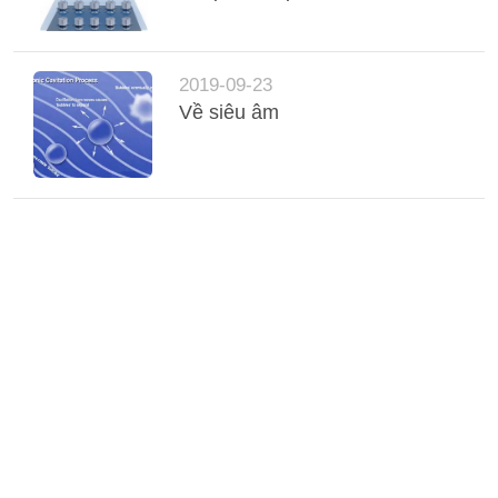
2019-09-23
Về siêu âm