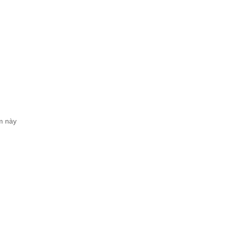
m này